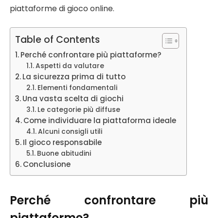
piattaforme di gioco online.
Table of Contents
Perché confrontare più piattaforme?
Aspetti da valutare
La sicurezza prima di tutto
Elementi fondamentali
Una vasta scelta di giochi
Le categorie più diffuse
Come individuare la piattaforma ideale
Alcuni consigli utili
Il gioco responsabile
Buone abitudini
Conclusione
Perché confrontare più
piattaforme?