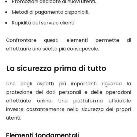
Promozioni dedicate ai nuovi utenti.
Metodi di pagamento disponibili.
Rapidità del servizio clienti.
Confrontare questi elementi permette di
effettuare una scelta più consapevole.
La sicurezza prima di tutto
Uno degli aspetti più importanti riguarda la
protezione dei dati personali e delle operazioni
effettuate online. Una piattaforma affidabile
investe costantemente nella sicurezza dei propri
utenti.
Elementi fondamentali