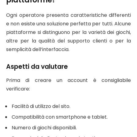
Ogni operatore presenta caratteristiche differenti
e non esiste una soluzione perfetta per tutti. Alcune
piattaforme si distinguono per la varietà dei giochi,
altre per la qualità del supporto clienti o per la
semplicità dell’interfaccia.
Aspetti da valutare
Prima di creare un account è consigliabile
verificare:
Facilità di utilizzo del sito.
Compatibilità con smartphone e tablet.
Numero di giochi disponibili.