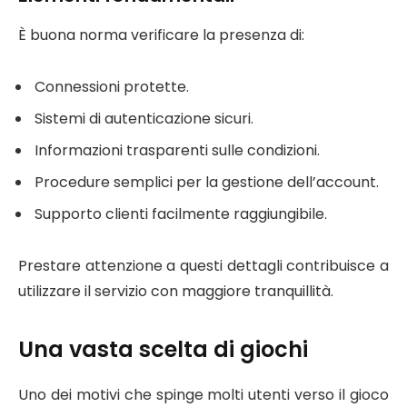
È buona norma verificare la presenza di:
Connessioni protette.
Sistemi di autenticazione sicuri.
Informazioni trasparenti sulle condizioni.
Procedure semplici per la gestione dell’account.
Supporto clienti facilmente raggiungibile.
Prestare attenzione a questi dettagli contribuisce a
utilizzare il servizio con maggiore tranquillità.
Una vasta scelta di giochi
Uno dei motivi che spinge molti utenti verso il gioco