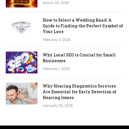
March 26, 2025
How to Select a Wedding Band: A
Guide to Finding the Perfect Symbol of
Your Love
February 3, 2025
Why Local SEO is Crucial for Small
Businesses
February 1, 2025
Why Hearing Diagnostics Services
Are Essential for Early Detection of
Hearing Issues
January 25, 2025