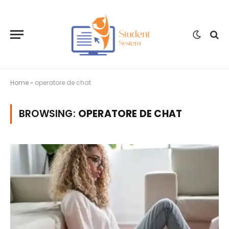
Home
»
operatore de chat
BROWSING:
OPERATORE DE CHAT